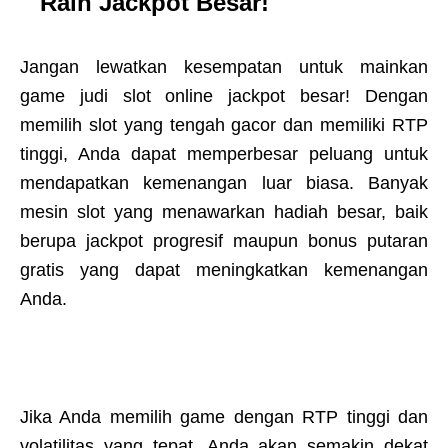
Raih Jackpot Besar!
Jangan lewatkan kesempatan untuk mainkan
game judi slot online jackpot besar! Dengan
memilih slot yang tengah gacor dan memiliki RTP
tinggi, Anda dapat memperbesar peluang untuk
mendapatkan kemenangan luar biasa. Banyak
mesin slot yang menawarkan hadiah besar, baik
berupa jackpot progresif maupun bonus putaran
gratis yang dapat meningkatkan kemenangan
Anda.
Jika Anda memilih game dengan RTP tinggi dan
volatilitas yang tepat, Anda akan semakin dekat