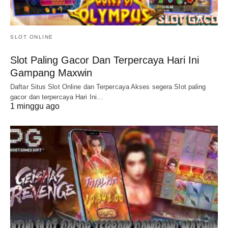
SLOT ONLINE
Slot Paling Gacor Dan Terpercaya Hari Ini
Gampang Maxwin
Daftar Situs Slot Online dan Terpercaya Akses segera Slot paling
gacor dan terpercaya Hari Ini…
1 minggu ago