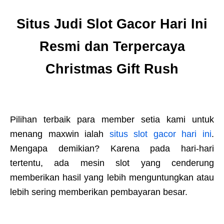
Situs Judi Slot Gacor Hari Ini
Resmi dan Terpercaya
Christmas Gift Rush
Pilihan terbaik para member setia kami untuk
menang maxwin ialah
situs slot gacor hari ini
.
Mengapa demikian? Karena pada hari-hari
tertentu, ada mesin slot yang cenderung
memberikan hasil yang lebih menguntungkan atau
lebih sering memberikan pembayaran besar.