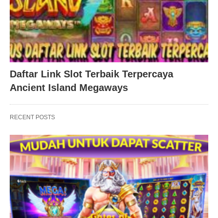
Daftar Link Slot Terbaik Terpercaya
Ancient Island Megaways
RECENT POSTS