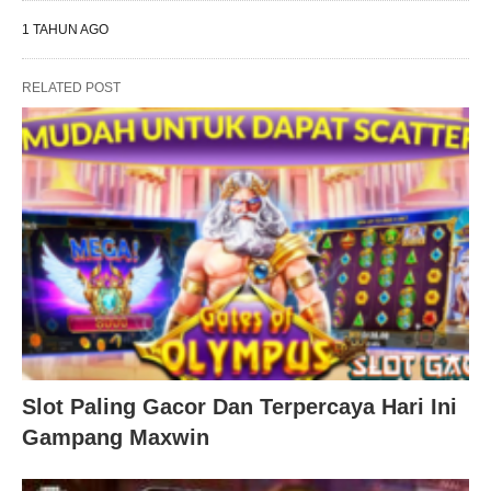
1 TAHUN AGO
RELATED POST
Slot Paling Gacor Dan Terpercaya Hari Ini
Gampang Maxwin