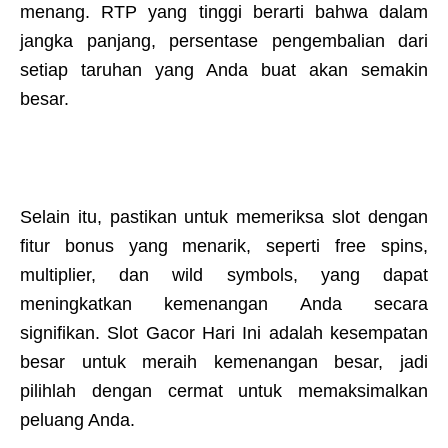
menang. RTP yang tinggi berarti bahwa dalam
jangka panjang, persentase pengembalian dari
setiap taruhan yang Anda buat akan semakin
besar.
Selain itu, pastikan untuk memeriksa slot dengan
fitur bonus yang menarik, seperti free spins,
multiplier, dan wild symbols, yang dapat
meningkatkan kemenangan Anda secara
signifikan. Slot Gacor Hari Ini adalah kesempatan
besar untuk meraih kemenangan besar, jadi
pilihlah dengan cermat untuk memaksimalkan
peluang Anda.