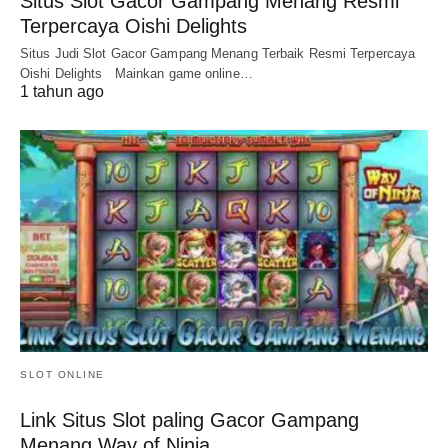
Situs Slot Gacor Gampang Menang Resmi
Terpercaya Oishi Delights
Situs Judi Slot Gacor Gampang Menang Terbaik Resmi Terpercaya
Oishi Delights Mainkan game online…
1 tahun ago
SLOT ONLINE
Link Situs Slot paling Gacor Gampang
Menang Way of Ninja