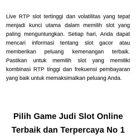
Live RTP slot tertinggi dan volatilitas yang tepat
menjadi kunci utama dalam memilih slot yang
paling menguntungkan. Setiap hari, Anda dapat
mencari informasi tentang slot gacor atau
memberikan peluang kemenangan terbaik.
Pastikan untuk memilih slot yang memiliki
kombinasi RTP tinggi dan frekuensi pembayaran
yang baik untuk memaksimalkan peluang Anda.
Pilih Game Judi Slot Online
Terbaik dan Terpercaya No 1