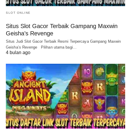
SLOT ONLINE
Situs Slot Gacor Terbaik Gampang Maxwin
Geisha’s Revenge
Situs Judi Slot Gacor Terbaik Resmi Terpercaya Gampang Maxwin
Geisha’s Revenge Pilihan utama bagi…
4 bulan ago