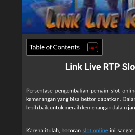
Table of Contents
Link Live RTP Slo
Persentase pengembalian pemain slot onlin
kemenangan yang bisa bettor dapatkan. Dala
lebih baik untuk meraih kemenangan dalam jan
Karena itulah, bocoran
slot online
ini sangat