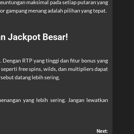
keuntungan maksimal pada setiap putaran yang
cor gampang menang adalah pilihan yang tepat.
n Jackpot Besar!
 Dengan RTP yang tinggi dan fitur bonus yang
erti free spins, wilds, dan multipliers dapat
but datang lebih sering.
menangan yang lebih sering. Jangan lewatkan
Next: