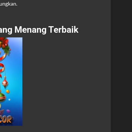
tungkan.
uang Menang Terbaik