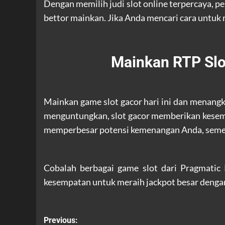
Dengan memilih judi slot online terpercaya,
bettor mainkan. Jika Anda mencari cara untuk
Mainkan RTP Slo
Mainkan game slot gacor hari ini dan menang
menguntungkan, slot gacor memberikan kesempa
memperbesar potensi kemenangan Anda, semen
Cobalah berbagai game slot dari Pragmatic 
kesempatan untuk meraih jackpot besar denga
Post
Previous: