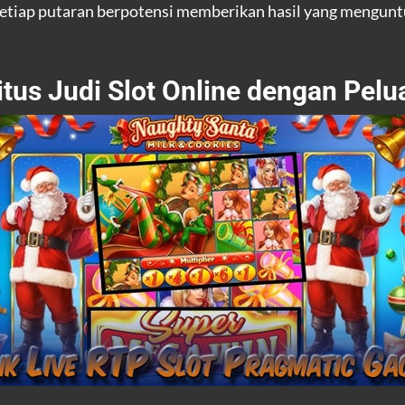
etiap putaran berpotensi memberikan hasil yang mengun
us Judi Slot Online dengan Pel