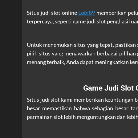
Situs judi slot online
Lobi89
memberikan peluan
terpercaya, seperti game judi slot penghasil 
Untuk menemukan situs yang tepat, pastikan sit
pilih situs yang menawarkan berbagai pilihan
menang terbaik, Anda dapat meningkatkan ke
Game Judi Slot 
Situs judi slot kami memberikan keuntungan b
besar memastikan bahwa sebagian besar ta
permainan slot lebih menguntungkan dan lebi