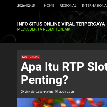
Skip
2026-02-15
HOME
REGIONAL
INTERNASIONA
to
content
INFO SITUS ONLINE VIRAL TERPERCAYA
MEDIA BERITA RESMI TERBAIK
SLOT ONLINE
Apa Itu RTP Slo
Penting?
Link Slot Gacor Hari Ini
2024-12-26