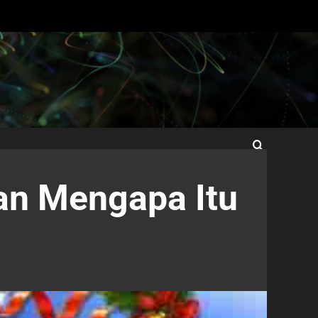
dan Mengapa Itu