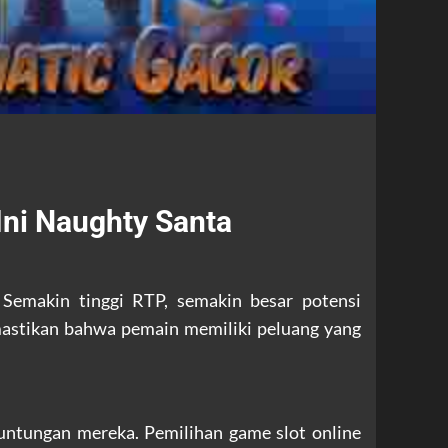
 Ini Naughty Santa
. Semakin tinggi RTP, semakin besar potensi
mastikan bahwa pemain memiliki peluang yang
untungan mereka. Pemilihan game slot online