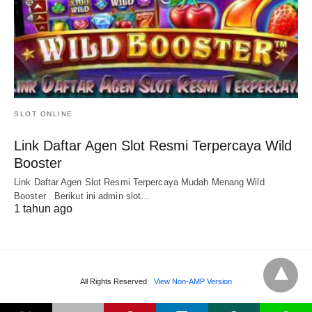
SLOT ONLINE
Link Daftar Agen Slot Resmi Terpercaya Wild
Booster
Link Daftar Agen Slot Resmi Terpercaya Mudah Menang Wild
Booster Berikut ini admin slot…
1 tahun ago
All Rights Reserved
View Non-AMP Version