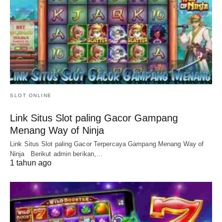
SLOT ONLINE
Link Situs Slot paling Gacor Gampang
Menang Way of Ninja
Link Situs Slot paling Gacor Terpercaya Gampang Menang Way of
Ninja Berikut admin berikan,…
1 tahun ago