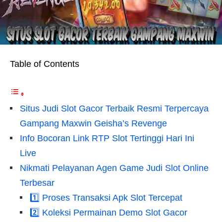
Table of Contents
Situs Judi Slot Gacor Terbaik Resmi Terpercaya
Gampang Maxwin Geisha’s Revenge
Info Bocoran Link RTP Slot Tertinggi Hari Ini
Live
Nikmati Pelayanan Agen Game Judi Slot Online
Terbesar
1️⃣ Proses Transaksi Apk Slot Tercepat
2️⃣ Koleksi Permainan Demo Slot Gacor