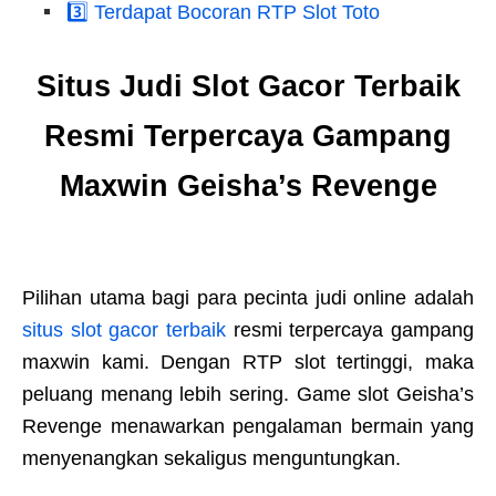
3️⃣ Terdapat Bocoran RTP Slot Toto
Situs Judi Slot Gacor Terbaik
Resmi Terpercaya Gampang
Maxwin Geisha’s Revenge
Pilihan utama bagi para pecinta judi online adalah
situs slot gacor terbaik
resmi terpercaya gampang
maxwin kami. Dengan RTP slot tertinggi, maka
peluang menang lebih sering. Game slot Geisha’s
Revenge menawarkan pengalaman bermain yang
menyenangkan sekaligus menguntungkan.