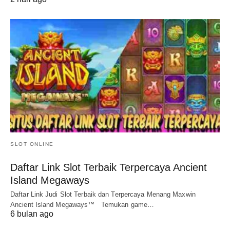
SLOT ONLINE
Daftar Link Slot Terbaik Terpercaya Ancient
Island Megaways
Daftar Link Judi Slot Terbaik dan Terpercaya Menang Maxwin
Ancient Island Megaways™ Temukan game…
6 bulan ago