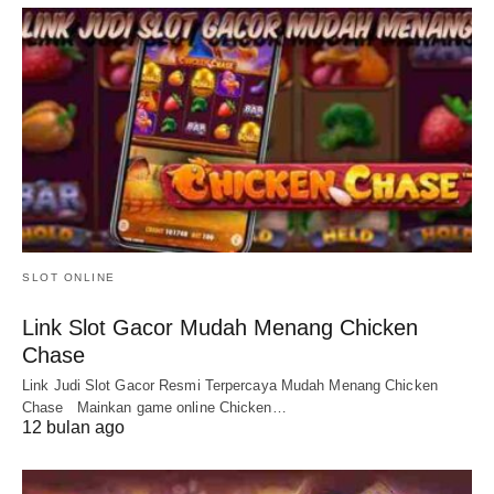
SLOT ONLINE
Link Slot Gacor Mudah Menang Chicken
Chase
Link Judi Slot Gacor Resmi Terpercaya Mudah Menang Chicken
Chase Mainkan game online Chicken…
12 bulan ago