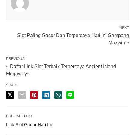
NEXT
Slot Paling Gacor Dan Terpercaya Hari Ini Gampang
Maxwin »
PREVIOUS
« Daftar Link Slot Terbaik Terpercaya Ancient Island
Megaways
SHARE
PUBLISHED BY
Link Slot Gacor Hari Ini