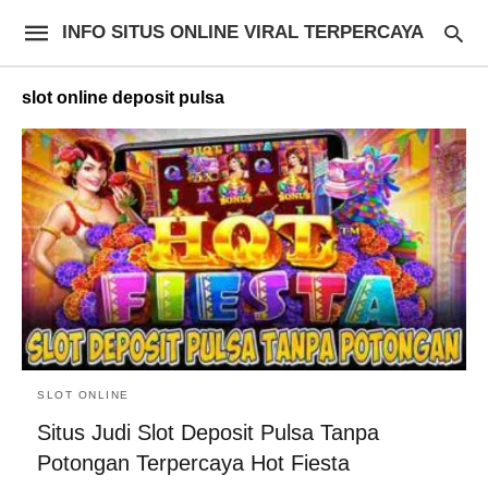
INFO SITUS ONLINE VIRAL TERPERCAYA
slot online deposit pulsa
SLOT ONLINE
Situs Judi Slot Deposit Pulsa Tanpa
Potongan Terpercaya Hot Fiesta