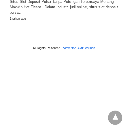
Situs Slot Deposit Pulsa Tanpa Potongan Terpercaya Menang
Maxwin Hot Fiesta Dalam industri judi online, situs slot deposit
pulsa…
1 tahun ago
All Rights Reserved
View Non-AMP Version