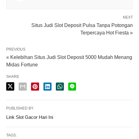
NEXT
Situs Judi Slot Deposit Pulsa Tanpa Potongan
Terpercaya Hot Fiesta »
PREVIOUS
« Kelebihan Situs Judi Slot Deposit 5000 Mudah Menang
Midas Fortune
SHARE
PUBLISHED BY
Link Slot Gacor Hari Ini
TAGS: