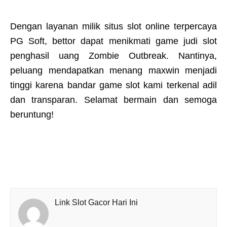
Dengan layanan milik situs slot online terpercaya
PG Soft, bettor dapat menikmati game judi slot
penghasil uang Zombie Outbreak. Nantinya,
peluang mendapatkan menang maxwin menjadi
tinggi karena bandar game slot kami terkenal adil
dan transparan. Selamat bermain dan semoga
beruntung!
Link Slot Gacor Hari Ini