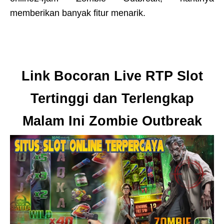
memberikan banyak fitur menarik.
Link Bocoran Live RTP Slot
Tertinggi dan Terlengkap
Malam Ini Zombie Outbreak