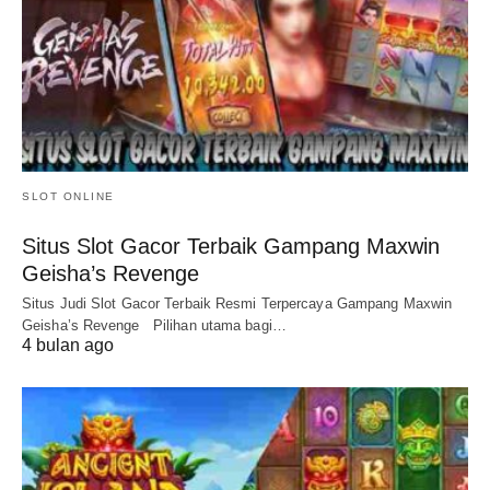
SLOT ONLINE
Situs Slot Gacor Terbaik Gampang Maxwin
Geisha’s Revenge
Situs Judi Slot Gacor Terbaik Resmi Terpercaya Gampang Maxwin
Geisha’s Revenge Pilihan utama bagi…
4 bulan ago