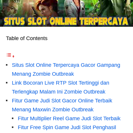
Table of Contents
Situs Slot Online Terpercaya Gacor Gampang
Menang Zombie Outbreak
Link Bocoran Live RTP Slot Tertinggi dan
Terlengkap Malam Ini Zombie Outbreak
Fitur Game Judi Slot Gacor Online Terbaik
Menang Maxwin Zombie Outbreak
Fitur Multiplier Reel Game Judi Slot Terbaik
Fitur Free Spin Game Judi Slot Penghasil