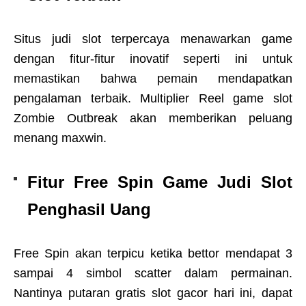
Situs judi slot terpercaya menawarkan game
dengan fitur-fitur inovatif seperti ini untuk
memastikan bahwa pemain mendapatkan
pengalaman terbaik. Multiplier Reel game slot
Zombie Outbreak akan memberikan peluang
menang maxwin.
Fitur Free Spin Game Judi Slot
Penghasil Uang
Free Spin akan terpicu ketika bettor mendapat 3
sampai 4 simbol scatter dalam permainan.
Nantinya putaran gratis slot gacor hari ini, dapat