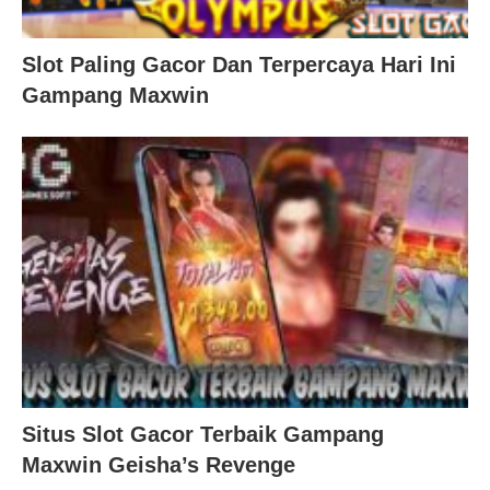
Slot Paling Gacor Dan Terpercaya Hari Ini
Gampang Maxwin
Situs Slot Gacor Terbaik Gampang
Maxwin Geisha’s Revenge