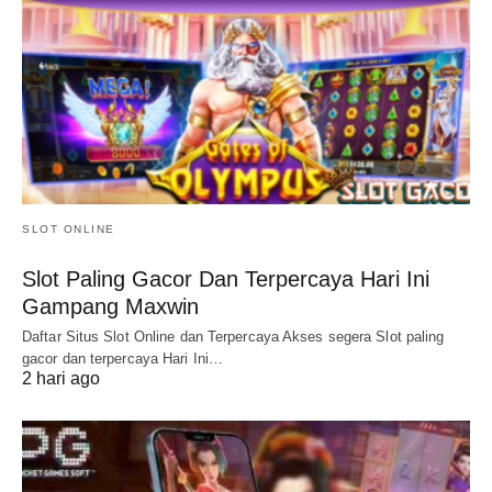
SLOT ONLINE
Slot Paling Gacor Dan Terpercaya Hari Ini
Gampang Maxwin
Daftar Situs Slot Online dan Terpercaya Akses segera Slot paling
gacor dan terpercaya Hari Ini…
2 hari ago