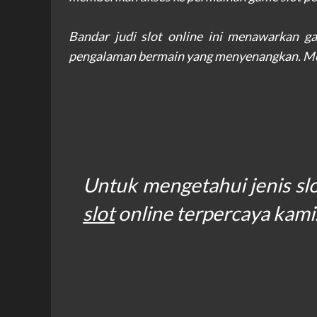
Bandar judi slot online ini menawarkan g
pengalaman bermain yang menyenangkan. Mem
Untuk mengetahui jenis slot
slot
online terpercaya kami