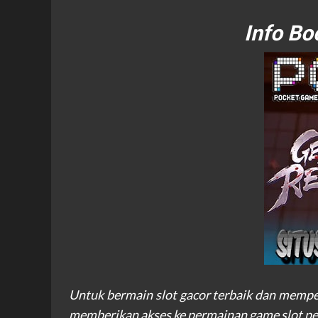
Info Bo
Untuk bermain slot gacor terbaik dan mempero
memberikan akses ke permainan game slot pen