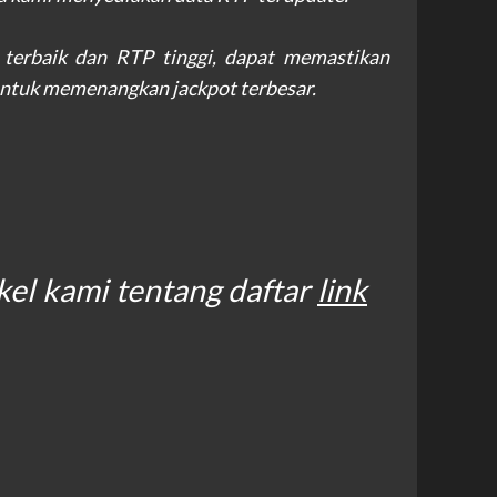
or terbaik dan RTP tinggi, dapat memastikan
ntuk memenangkan jackpot terbesar.
ikel kami tentang daftar
link