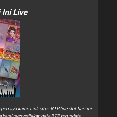
Ini Live
rcaya kami. Link situs RTP live slot hari ini
ya kami menyediakan data RTP terupdate.