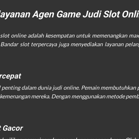
layanan Agen Game Judi Slot Onli
n slot online adalah kesempatan untuk memenangkan maxw
n. Bandar slot terpercaya juga menyediakan layanan pel
ercepat
l penting dalam dunia judi online. Pemain membutuhkan p
 kemenangan mereka. Dengan menggunakan metode pembaya
t Gacor