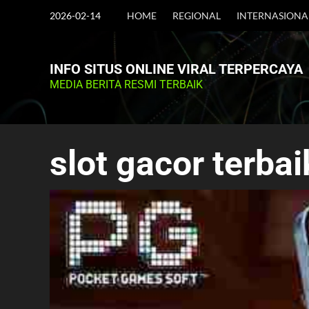
Skip
2026-02-14
HOME
REGIONAL
INTERNASIONA
to
content
INFO SITUS ONLINE VIRAL TERPERCAYA
MEDIA BERITA RESMI TERBAIK
slot gacor terbai