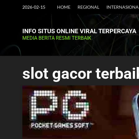
Skip
2026-02-15
HOME
REGIONAL
INTERNASIONA
to
content
INFO SITUS ONLINE VIRAL TERPERCAYA
MEDIA BERITA RESMI TERBAIK
slot gacor terba