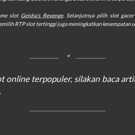
ame slot
Geisha’s Revenge
. Selanjutnya pilih slot gac
ilih RTP slot tertinggi juga meningkatkan kesempatan u
 online terpopuler, silakan baca art
.