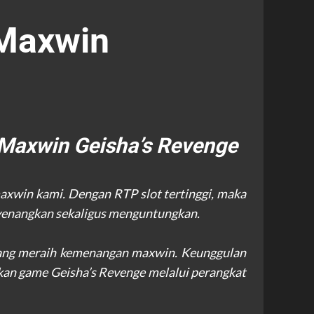
 Maxwin
 Maxwin Geisha’s Revenge
xwin kami. Dengan RTP slot tertinggi, maka
yenangkan sekaligus menguntungkan.
luang meraih kemenangan maxwin. Keunggulan
nkan game Geisha’s Revenge melalui perangkat