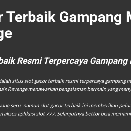
or Terbaik Gampang
ge
erbaik Resmi Terpercaya Gampang
adalah
situs slot gacor terbaik
resmi terpercaya gampang ma
isha’s Revenge menawarkan pengalaman bermain yang men
ang seru, namun slot gacor terbaik ini memberikan pe
an akses aplikasi slot 777. Selanjutnya bettor bisa memai