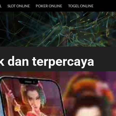
L
SLOT ONLINE
POKER ONLINE
TOGEL ONLINE
ik dan terpercaya