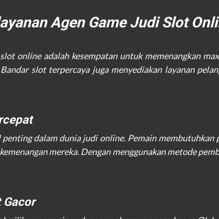
layanan Agen Game Judi Slot Onli
n slot online adalah kesempatan untuk memenangkan maxw
n. Bandar slot terpercaya juga menyediakan layanan pel
ercepat
l penting dalam dunia judi online. Pemain membutuhkan p
 kemenangan mereka. Dengan menggunakan metode pembaya
t Gacor