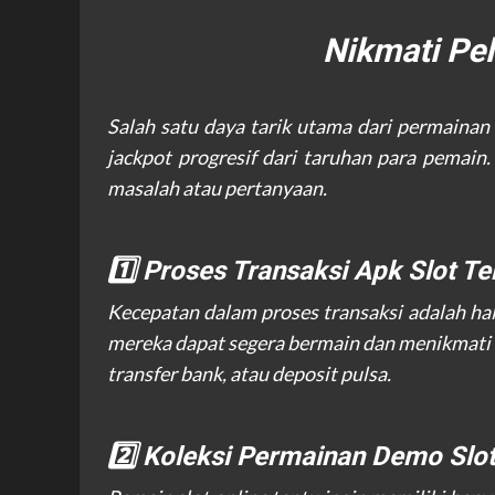
Nikmati Pe
Salah satu daya tarik utama dari permaina
jackpot progresif dari taruhan para pemai
masalah atau pertanyaan.
1️⃣ Proses Transaksi Apk Slot T
Kecepatan dalam proses transaksi adalah ha
mereka dapat segera bermain dan menikmati
transfer bank, atau deposit pulsa.
2️⃣ Koleksi Permainan Demo Slo