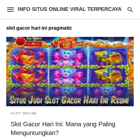
INFO SITUS ONLINE VIRAL TERPERCAYA
slot gacor hari ini pragmatic
SLOT ONLINE
Slot Gacor Hari Ini: Mana yang Paling
Menguntungkan?