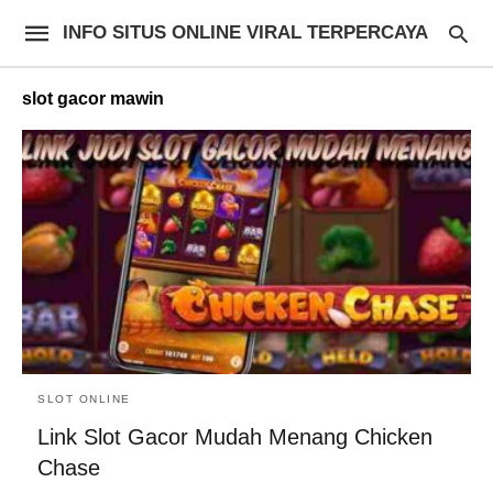
INFO SITUS ONLINE VIRAL TERPERCAYA
slot gacor mawin
SLOT ONLINE
Link Slot Gacor Mudah Menang Chicken
Chase