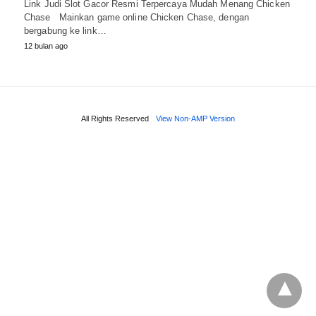
Link Judi Slot Gacor Resmi Terpercaya Mudah Menang Chicken
Chase Mainkan game online Chicken Chase, dengan
bergabung ke link…
12 bulan ago
All Rights Reserved
View Non-AMP Version