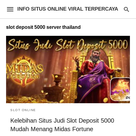
INFO SITUS ONLINE VIRAL TERPERCAYA
slot deposit 5000 server thailand
SLOT ONLINE
Kelebihan Situs Judi Slot Deposit 5000
Mudah Menang Midas Fortune