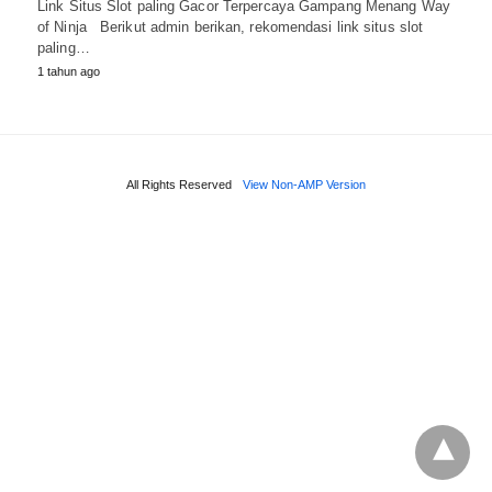
Link Situs Slot paling Gacor Terpercaya Gampang Menang Way
of Ninja Berikut admin berikan, rekomendasi link situs slot
paling…
1 tahun ago
All Rights Reserved
View Non-AMP Version