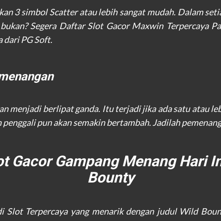
n 3 simbol Scatter atau lebih sangat mudah. Dalam set
bukan? Segera Daftar Slot Gacor Maxwin Terpercaya Pa
dari PG Soft.
emenangan
n menjadi berlipat ganda. Itu terjadi jika ada satu atau 
 penggali pun akan semakin bertambah. Jadilah pemenang 
t Gacor Gampang Menang Hari Ini
Bounty
i Slot Terpercaya yang menarik dengan judul Wild Bo