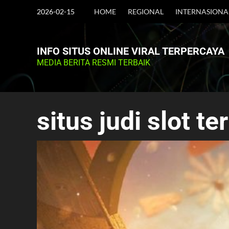
Skip
2026-02-15
HOME
REGIONAL
INTERNASIONA
to
content
INFO SITUS ONLINE VIRAL TERPERCAYA
MEDIA BERITA RESMI TERBAIK
situs judi slot t