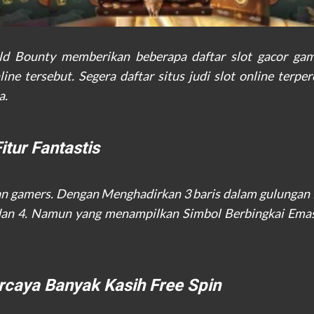
d Bounty memberikan beberapa daftar slot gacor ga
 tersebut. Segera daftar situs judi slot online terper
a.
itur Fantastis
gamers. Dengan Menghadirkan 3 baris dalam gulungan 1 
 dan 4. Namun yang menampilkan Simbol Berbingkai Emas
ercaya Banyak Kasih Free Spin