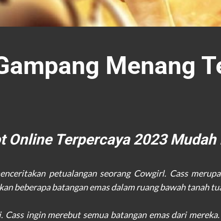
t Gampang Menang T
lot Online Terpercaya 2023 Muda
nceritakan petualangan seorang Cowgirl. Cass merupa
an beberapa batangan emas dalam ruang bawah tanah tu
. Cass ingin merebut semua batangan emas dari merek