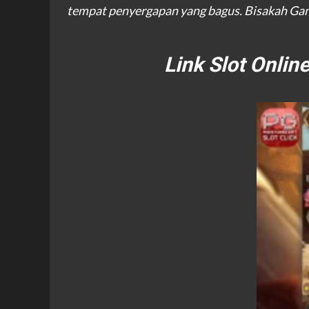
tempat penyergapan yang bagus. Bisakah G
Link Slot Onlin