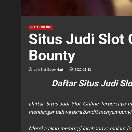
SLOT ONLINE
Situs Judi Slo
Bounty
Link Slot Gacor Hari Ini
2022-11-12
Daftar Situs Judi S
Daftar Situs Judi Slot Online Terpercaya
me
mendengar bahwa para bandit menyembunyik
Mereka akan membagi jarahannya malam ini