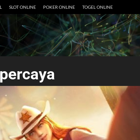
L
SLOT ONLINE
POKER ONLINE
TOGEL ONLINE
erpercaya