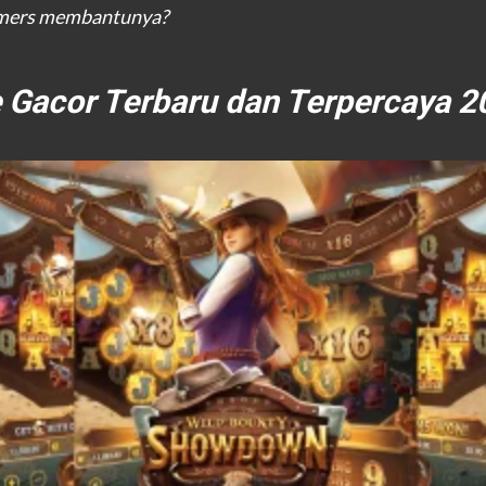
amers membantunya?
e Gacor Terbaru dan Terpercaya 2