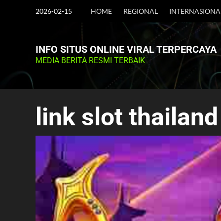
Skip
2026-02-15
HOME
REGIONAL
INTERNASIONA
to
content
INFO SITUS ONLINE VIRAL TERPERCAYA
MEDIA BERITA RESMI TERBAIK
link slot thailan