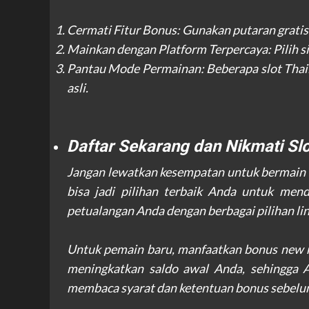
Cermati Fitur Bonus: Gunakan putaran grati
Mainkan dengan Platform Terpercaya: Pilih si
Pantau Mode Permainan: Beberapa slot Thai
asli.
Daftar Sekarang dan Nikmati Slo
Jangan lewatkan kesempatan untuk bermain sl
bisa jadi pilihan terbaik Anda untuk men
petualangan Anda dengan berbagai pilihan link
Untuk pemain baru, manfaatkan bonus new m
meningkatkan saldo awal Anda, sehingga 
membaca syarat dan ketentuan bonus sebelu