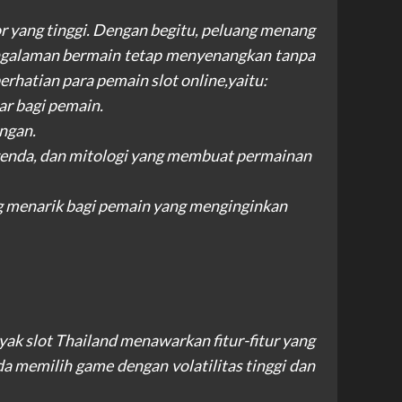
 yang tinggi. Dengan begitu, peluang menang
pengalaman bermain tetap menyenangkan tanpa
erhatian para pemain slot online,yaitu:
ar bagi pemain.
angan.
egenda, dan mitologi yang membuat permainan
g menarik bagi pemain yang menginginkan
yak slot Thailand menawarkan fitur-fitur yang
memilih game dengan volatilitas tinggi dan