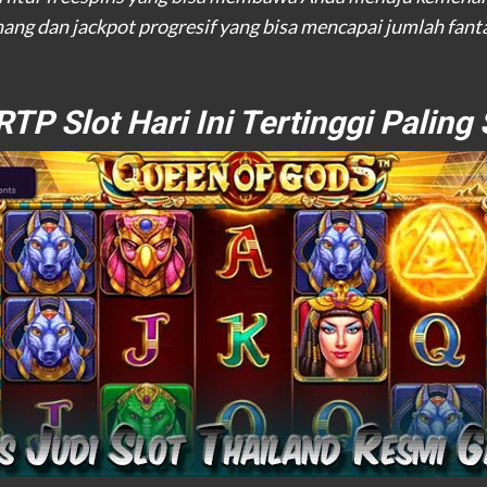
ng dan jackpot progresif yang bisa mencapai jumlah fanta
RTP Slot Hari Ini Tertinggi Paling 