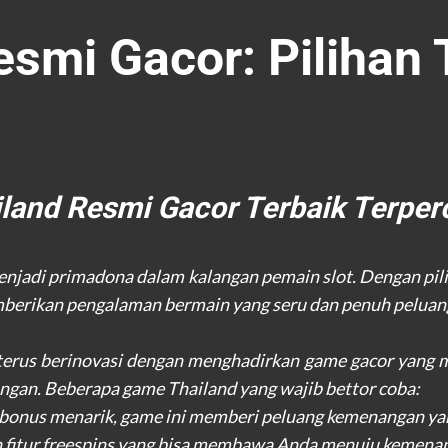
esmi Gacor: Pilihan 
ailand Resmi Gacor Terbaik Terpe
enjadi primadona dalam kalangan pemain slot. Dengan pil
emberikan pengalaman bermain yang seru dan penuh peluan
erus berinovasi dengan menghadirkan game gacor yang m
ngan. Beberapa game Thailand yang wajib bettor coba:
 bonus menarik, game ini memberi peluang kemenangan yan
 fitur freespins yang bisa membawa Anda menuju kemenan