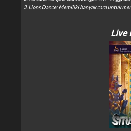
Lions Dance: Memiliki banyak cara untuk mena
Live 