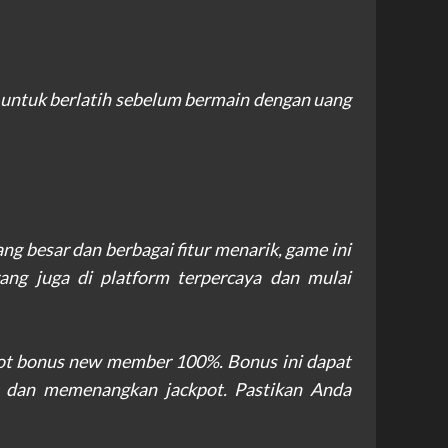
untuk berlatih sebelum bermain dengan uang
g besar dan berbagai fitur menarik, game ini
ang juga di platform terpercaya dan mulai
lot bonus new member 100%. Bonus ini dapat
n dan memenangkan jackpot. Pastikan Anda