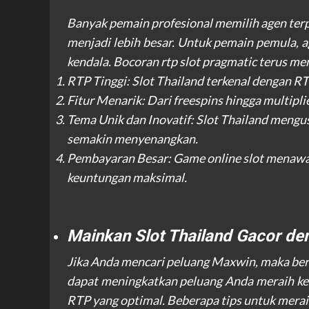
Banyak pemain profesional memilih agen ter
menjadi lebih besar. Untuk pemain pemula, 
kendala. Bocoran rtp slot pragmatic terus me
RTP Tinggi: Slot Thailand terkenal dengan R
Fitur Menarik: Dari freespins hingga multipl
Tema Unik dan Inovatif: Slot Thailand mengu
semakin menyenangkan.
Pembayaran Besar: Game online slot menawar
keuntungan maksimal.
Mainkan Slot Thailand Gacor d
Jika Anda mencari peluang Maxwin, maka berma
dapat meningkatkan peluang Anda meraih ke
RTP yang optimal. Beberapa tips untuk merai