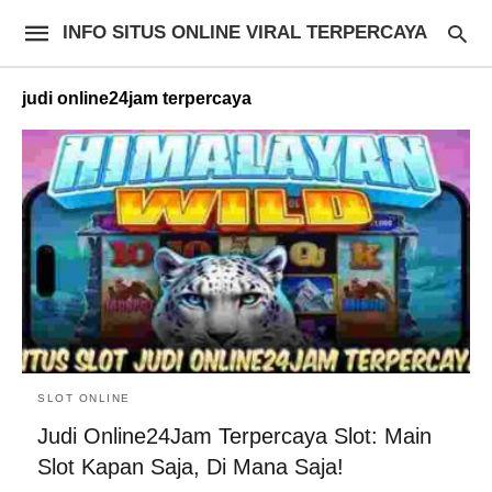
INFO SITUS ONLINE VIRAL TERPERCAYA
judi online24jam terpercaya
SLOT ONLINE
Judi Online24Jam Terpercaya Slot: Main
Slot Kapan Saja, Di Mana Saja!