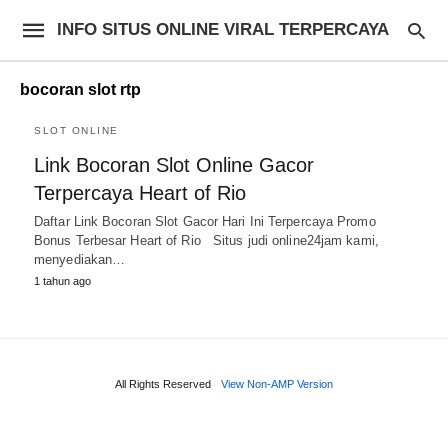
INFO SITUS ONLINE VIRAL TERPERCAYA
bocoran slot rtp
SLOT ONLINE
Link Bocoran Slot Online Gacor
Terpercaya Heart of Rio
Daftar Link Bocoran Slot Gacor Hari Ini Terpercaya Promo
Bonus Terbesar Heart of Rio Situs judi online24jam kami,
menyediakan…
1 tahun ago
All Rights Reserved
View Non-AMP Version